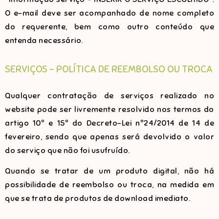
O e-mail deve ser acompanhado de nome completo
do requerente, bem como outro conteúdo que
entenda necessário.
SERVIÇOS – POLÍTICA DE REEMBOLSO OU TROCA
Qualquer contratação de serviços realizado no
website pode ser livremente resolvido nos termos do
artigo 10º e 15º do Decreto-Lei nº24/2014 de 14 de
fevereiro, sendo que apenas será devolvido o valor
do serviço que não foi usufruído.
Quando se tratar de um produto digital, não há
possibilidade de reembolso ou troca, na medida em
que se trata de produtos de download imediato.