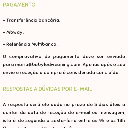
PAGAMENTO
– Transferência bancária,
– Mbway.
– Referência Multibanco.
O comprovativo de pagamento deve ser enviado
para maria@babyledweaning.com. Apenas após o seu
envio e receção a compra é considerada concluída.
RESPOSTAS A DÚVIDAS POR E-MAIL
A resposta será efetuada no prazo de 5 dias úteis a
contar da data de receção do e-mail ou mensagem,
isto é: de segunda a sexta-feira entre as 9h e as 18h