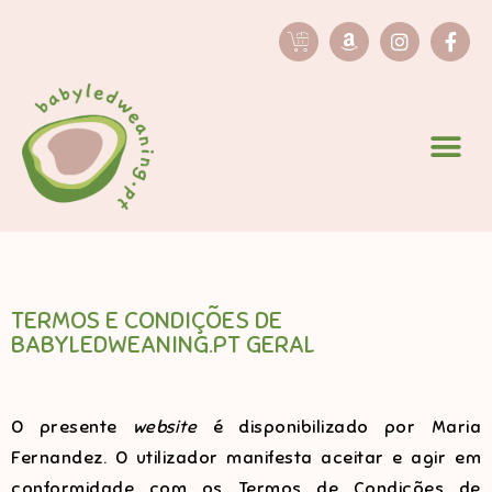
TERMOS E CONDIÇÕES DE
BABYLEDWEANING.PT GERAL
O presente
website
é disponibilizado por Maria
Fernandez. O utilizador manifesta aceitar e agir em
conformidade com os Termos de Condições de