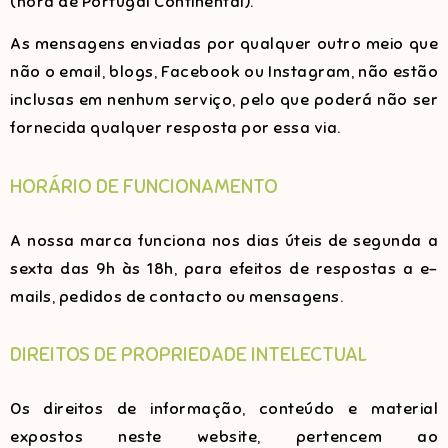
(hora de Portugal Continental).
As mensagens enviadas por qualquer outro meio que
não o email, blogs, Facebook ou Instagram, não estão
inclusas em nenhum serviço, pelo que poderá não ser
fornecida qualquer resposta por essa via.
HORÁRIO DE FUNCIONAMENTO
A nossa marca funciona nos dias úteis de segunda a
sexta das 9h às 18h, para efeitos de respostas a e-
mails, pedidos de contacto ou mensagens.
DIREITOS DE PROPRIEDADE INTELECTUAL
Os direitos de informação, conteúdo e material
expostos neste website, pertencem ao