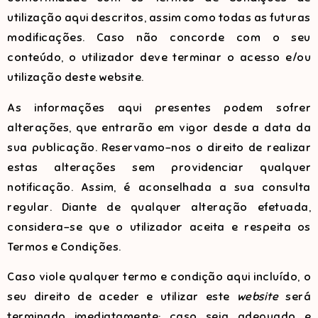
utilização aqui descritos, assim como todas as futuras
modificações. Caso não concorde com o seu
conteúdo, o utilizador deve terminar o acesso e/ou
utilização deste website.
As informações aqui presentes podem sofrer
alterações, que entrarão em vigor desde a data da
sua publicação. Reservamo-nos o direito de realizar
estas alterações sem providenciar qualquer
notificação. Assim, é aconselhada a sua consulta
regular. Diante de qualquer alteração efetuada,
considera-se que o utilizador aceita e respeita os
Termos e Condições.
Caso viole qualquer termo e condição aqui incluído, o
seu direito de aceder e utilizar este
website
será
terminado imediatamente; caso seja adequado e