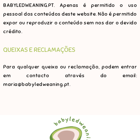
BABYLEDWEANING.PT. Apenas é permitido o uso
pessoal dos conteúdos deste website. Não é permitido
expor ou reproduzir o conteúdo sem nos dar o devido
crédito.
QUEIXAS E RECLAMAÇÕES
Para qualquer queixa ou reclamação, podem entrar
em contacto através do email:
maria@babyledweaning.pt.